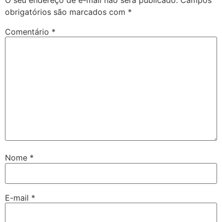
obrigatórios são marcados com
*
Comentário
*
Nome
*
E-mail
*