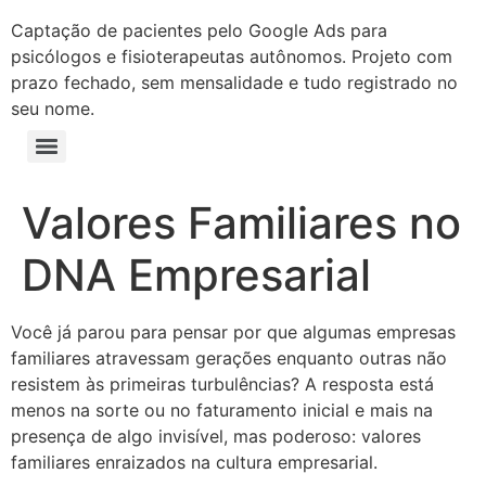
Captação de pacientes pelo Google Ads para
psicólogos e fisioterapeutas autônomos. Projeto com
prazo fechado, sem mensalidade e tudo registrado no
seu nome.
Valores Familiares no
DNA Empresarial
Você já parou para pensar por que algumas empresas
familiares atravessam gerações enquanto outras não
resistem às primeiras turbulências? A resposta está
menos na sorte ou no faturamento inicial e mais na
presença de algo invisível, mas poderoso: valores
familiares enraizados na cultura empresarial.