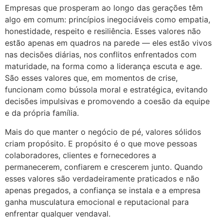
Empresas que prosperam ao longo das gerações têm
algo em comum: princípios inegociáveis como empatia,
honestidade, respeito e resiliência. Esses valores não
estão apenas em quadros na parede — eles estão vivos
nas decisões diárias, nos conflitos enfrentados com
maturidade, na forma como a liderança escuta e age.
São esses valores que, em momentos de crise,
funcionam como bússola moral e estratégica, evitando
decisões impulsivas e promovendo a coesão da equipe
e da própria família.
Mais do que manter o negócio de pé, valores sólidos
criam propósito. E propósito é o que move pessoas
colaboradores, clientes e fornecedores a
permanecerem, confiarem e crescerem junto. Quando
esses valores são verdadeiramente praticados e não
apenas pregados, a confiança se instala e a empresa
ganha musculatura emocional e reputacional para
enfrentar qualquer vendaval.