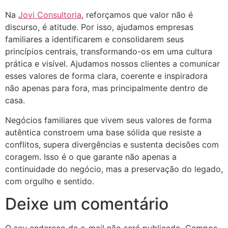
Na
Jovi Consultoria
, reforçamos que valor não é
discurso, é atitude. Por isso, ajudamos empresas
familiares a identificarem e consolidarem seus
princípios centrais, transformando-os em uma cultura
prática e visível. Ajudamos nossos clientes a comunicar
esses valores de forma clara, coerente e inspiradora
não apenas para fora, mas principalmente dentro de
casa.
Negócios familiares que vivem seus valores de forma
autêntica constroem uma base sólida que resiste a
conflitos, supera divergências e sustenta decisões com
coragem. Isso é o que garante não apenas a
continuidade do negócio, mas a preservação do legado,
com orgulho e sentido.
Deixe um comentário
O seu endereço de e-mail não será publicado.
Campos