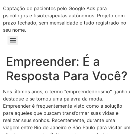
Captação de pacientes pelo Google Ads para
psicólogos e fisioterapeutas autônomos. Projeto com
prazo fechado, sem mensalidade e tudo registrado no
seu nome.
Empreender: É a
Resposta Para Você?
Nos últimos anos, o termo “empreendedorismo” ganhou
destaque e se tornou uma palavra da moda.
Empreender é frequentemente visto como a solução
para aqueles que buscam transformar suas vidas e
realizar seus sonhos. Recentemente, durante uma
viagem entre Rio de Janeiro e São Paulo para visitar um