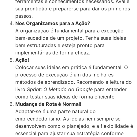
ferramentas e conhecimentos necessários. Avalie
sua prontidão e prepare-se para dar os primeiros
passos.
Nos Organizamos para a Ação?
A organização é fundamental para a execução
bem-sucedida de um projeto. Tenha suas ideias
bem estruturadas e esteja pronto para
implementá-las de forma eficaz.
Ação!
Colocar suas ideias em prática é fundamental. O
processo de execução é um dos melhores
métodos de aprendizado. Recomendo a leitura do
livro
Sprint: O Método do Google
para entender
como testar suas ideias de forma eficiente.
Mudança de Rota é Normal!
Adaptar-se é uma parte natural do
empreendedorismo. As ideias nem sempre se
desenvolvem como o planejado, e a flexibilidade é
essencial para ajustar sua estratégia conforme