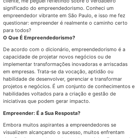
cliente, me peguei refletindo sobre o verdadeiro
significado do empreendedorismo. Conheci um
empreendedor vibrante em São Paulo, e isso me fez
questionar: empreender é realmente o caminho certo
para todos?
O Que É Empreendedorismo?
De acordo com o dicionário, empreendedorismo é a
capacidade de projetar novos negócios ou de
implementar transformações inovadoras e arriscadas
em empresas. Trata-se da vocação, aptidão ou
habilidade de desenvolver, gerenciar e transformar
projetos e negócios. É um conjunto de conhecimentos e
habilidades voltados para a criação e gestão de
iniciativas que podem gerar impacto.
Empreender: É a Sua Resposta?
Embora muitos aspirantes a empreendedores se
visualizem alcançando o sucesso, muitos enfrentam