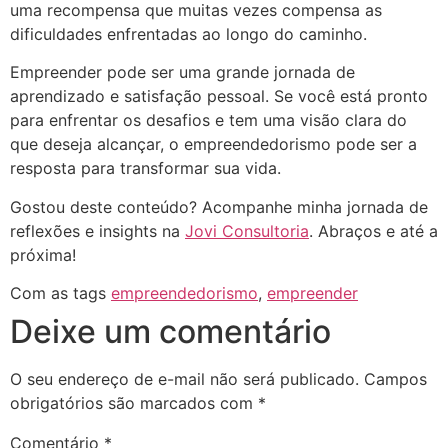
uma recompensa que muitas vezes compensa as
dificuldades enfrentadas ao longo do caminho.
Empreender pode ser uma grande jornada de
aprendizado e satisfação pessoal. Se você está pronto
para enfrentar os desafios e tem uma visão clara do
que deseja alcançar, o empreendedorismo pode ser a
resposta para transformar sua vida.
Gostou deste conteúdo? Acompanhe minha jornada de
reflexões e insights na
Jovi Consultoria
. Abraços e até a
próxima!
Com as tags
empreendedorismo
,
empreender
Deixe um comentário
O seu endereço de e-mail não será publicado.
Campos
obrigatórios são marcados com
*
Comentário
*