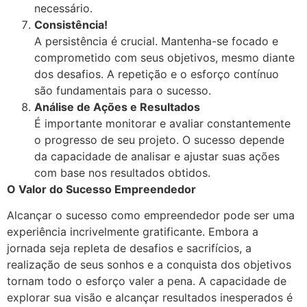
necessário.
Consistência!
A persistência é crucial. Mantenha-se focado e
comprometido com seus objetivos, mesmo diante
dos desafios. A repetição e o esforço contínuo
são fundamentais para o sucesso.
Análise de Ações e Resultados
É importante monitorar e avaliar constantemente
o progresso de seu projeto. O sucesso depende
da capacidade de analisar e ajustar suas ações
com base nos resultados obtidos.
O Valor do Sucesso Empreendedor
Alcançar o sucesso como empreendedor pode ser uma
experiência incrivelmente gratificante. Embora a
jornada seja repleta de desafios e sacrifícios, a
realização de seus sonhos e a conquista dos objetivos
tornam todo o esforço valer a pena. A capacidade de
explorar sua visão e alcançar resultados inesperados é