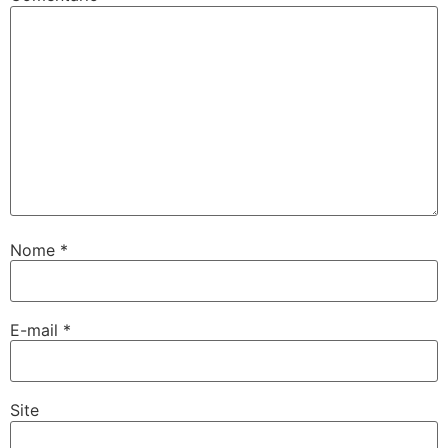
Nome
*
E-mail
*
Site