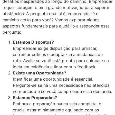
desafios inesperados ao longo do caminho. Empreender
requer coragem e uma grande motivação para superar
obstáculos. A pergunta crucial é: empreender é o
caminho certo para você? Vamos explorar alguns
aspectos fundamentais para ajudá-lo a responder essa
pergunta:
Estamos Dispostos?
Empreender exige disposição para arriscar,
enfrentar críticas e adaptar-se a mudanças de
rota. Avalie se você está pronto para colocar sua
ideia em evidência e lidar com o feedback.
Existe uma Oportunidade?
Identificar uma oportunidade é essencial.
Pergunte-se se há uma necessidade não atendida
no mercado e se você compreende essa demanda.
Estamos Preparados?
Embora a preparação nunca seja completa, é
crucial estar minimamente equipado com as