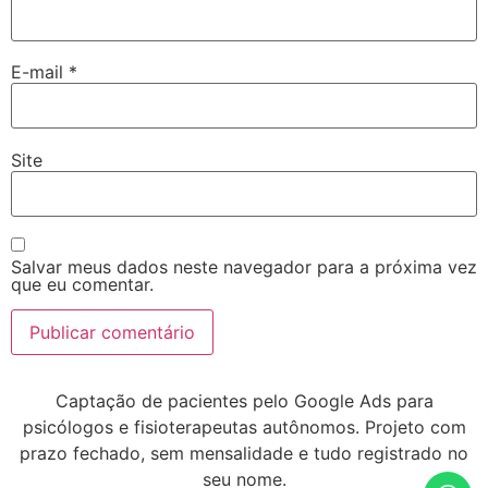
E-mail
*
Site
Salvar meus dados neste navegador para a próxima vez
que eu comentar.
Captação de pacientes pelo Google Ads para
psicólogos e fisioterapeutas autônomos. Projeto com
prazo fechado, sem mensalidade e tudo registrado no
seu nome.