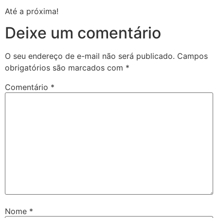
Até a próxima!
Deixe um comentário
O seu endereço de e-mail não será publicado.
Campos
obrigatórios são marcados com
*
Comentário
*
Nome
*