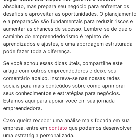
absoluto, mas prepara seu negócio para enfrentar os
desafios e aproveitar as oportunidades. O planejamento
e a preparação são fundamentais para reduzir riscos e
aumentar as chances de sucesso. Lembre-se de que o
caminho do empreendedorismo é repleto de
aprendizados e ajustes, e uma abordagem estruturada
pode fazer toda a diferença.
Se você achou essas dicas úteis, compartilhe este
artigo com outros empreendedores e deixe seu
comentário abaixo. Inscreva-se nas nossas redes
sociais para mais conteúdos sobre como aprimorar
seus conhecimentos e estratégias para negócios.
Estamos aqui para apoiar você em sua jornada
empreendedora.
Caso queira receber uma análise mais focada em sua
empresa, entre em
contato
que podemos desenvolver
uma estratégia personalizada.