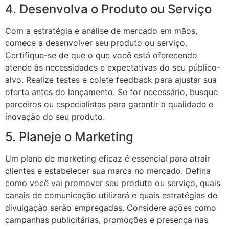
4. Desenvolva o Produto ou Serviço
Com a estratégia e análise de mercado em mãos,
comece a desenvolver seu produto ou serviço.
Certifique-se de que o que você está oferecendo
atende às necessidades e expectativas do seu público-
alvo. Realize testes e colete feedback para ajustar sua
oferta antes do lançamento. Se for necessário, busque
parceiros ou especialistas para garantir a qualidade e
inovação do seu produto.
5. Planeje o Marketing
Um plano de marketing eficaz é essencial para atrair
clientes e estabelecer sua marca no mercado. Defina
como você vai promover seu produto ou serviço, quais
canais de comunicação utilizará e quais estratégias de
divulgação serão empregadas. Considere ações como
campanhas publicitárias, promoções e presença nas