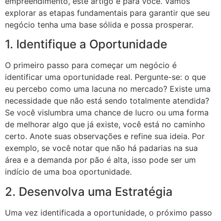
empreendimento, este artigo é para você. Vamos
explorar as etapas fundamentais para garantir que seu
negócio tenha uma base sólida e possa prosperar.
1. Identifique a Oportunidade
O primeiro passo para começar um negócio é
identificar uma oportunidade real. Pergunte-se: o que
eu percebo como uma lacuna no mercado? Existe uma
necessidade que não está sendo totalmente atendida?
Se você vislumbra uma chance de lucro ou uma forma
de melhorar algo que já existe, você está no caminho
certo. Anote suas observações e refine sua ideia. Por
exemplo, se você notar que não há padarias na sua
área e a demanda por pão é alta, isso pode ser um
indício de uma boa oportunidade.
2. Desenvolva uma Estratégia
Uma vez identificada a oportunidade, o próximo passo