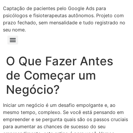
Captação de pacientes pelo Google Ads para
psicólogos e fisioterapeutas autônomos. Projeto com
prazo fechado, sem mensalidade e tudo registrado no
seu nome.
O Que Fazer Antes
de Começar um
Negócio?
Iniciar um negócio é um desafio empolgante e, ao
mesmo tempo, complexo. Se você está pensando em
empreender e se pergunta quais são os passos cruciais
para aumentar as chances de sucesso do seu