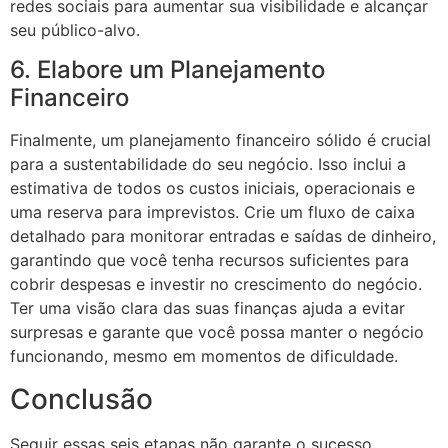
redes sociais para aumentar sua visibilidade e alcançar
seu público-alvo.
6. Elabore um Planejamento
Financeiro
Finalmente, um planejamento financeiro sólido é crucial
para a sustentabilidade do seu negócio. Isso inclui a
estimativa de todos os custos iniciais, operacionais e
uma reserva para imprevistos. Crie um fluxo de caixa
detalhado para monitorar entradas e saídas de dinheiro,
garantindo que você tenha recursos suficientes para
cobrir despesas e investir no crescimento do negócio.
Ter uma visão clara das suas finanças ajuda a evitar
surpresas e garante que você possa manter o negócio
funcionando, mesmo em momentos de dificuldade.
Conclusão
Seguir essas seis etapas não garante o sucesso