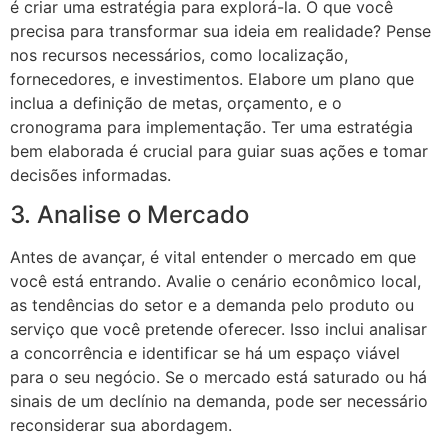
é criar uma estratégia para explorá-la. O que você
precisa para transformar sua ideia em realidade? Pense
nos recursos necessários, como localização,
fornecedores, e investimentos. Elabore um plano que
inclua a definição de metas, orçamento, e o
cronograma para implementação. Ter uma estratégia
bem elaborada é crucial para guiar suas ações e tomar
decisões informadas.
3. Analise o Mercado
Antes de avançar, é vital entender o mercado em que
você está entrando. Avalie o cenário econômico local,
as tendências do setor e a demanda pelo produto ou
serviço que você pretende oferecer. Isso inclui analisar
a concorrência e identificar se há um espaço viável
para o seu negócio. Se o mercado está saturado ou há
sinais de um declínio na demanda, pode ser necessário
reconsiderar sua abordagem.