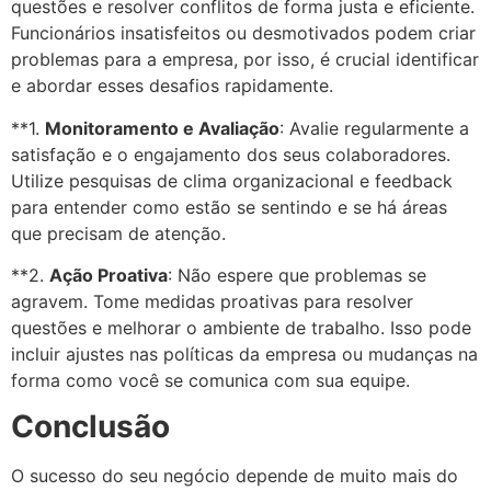
questões e resolver conflitos de forma justa e eficiente.
Funcionários insatisfeitos ou desmotivados podem criar
problemas para a empresa, por isso, é crucial identificar
e abordar esses desafios rapidamente.
**1.
Monitoramento e Avaliação
: Avalie regularmente a
satisfação e o engajamento dos seus colaboradores.
Utilize pesquisas de clima organizacional e feedback
para entender como estão se sentindo e se há áreas
que precisam de atenção.
**2.
Ação Proativa
: Não espere que problemas se
agravem. Tome medidas proativas para resolver
questões e melhorar o ambiente de trabalho. Isso pode
incluir ajustes nas políticas da empresa ou mudanças na
forma como você se comunica com sua equipe.
Conclusão
O sucesso do seu negócio depende de muito mais do