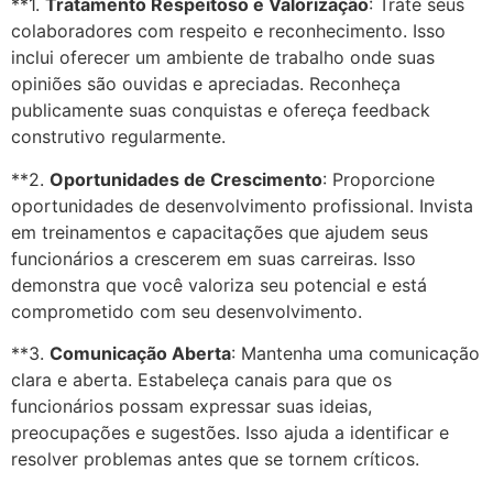
**1.
Tratamento Respeitoso e Valorização
: Trate seus
colaboradores com respeito e reconhecimento. Isso
inclui oferecer um ambiente de trabalho onde suas
opiniões são ouvidas e apreciadas. Reconheça
publicamente suas conquistas e ofereça feedback
construtivo regularmente.
**2.
Oportunidades de Crescimento
: Proporcione
oportunidades de desenvolvimento profissional. Invista
em treinamentos e capacitações que ajudem seus
funcionários a crescerem em suas carreiras. Isso
demonstra que você valoriza seu potencial e está
comprometido com seu desenvolvimento.
**3.
Comunicação Aberta
: Mantenha uma comunicação
clara e aberta. Estabeleça canais para que os
funcionários possam expressar suas ideias,
preocupações e sugestões. Isso ajuda a identificar e
resolver problemas antes que se tornem críticos.