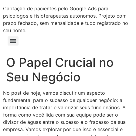
Captação de pacientes pelo Google Ads para
psicólogos e fisioterapeutas autônomos. Projeto com
prazo fechado, sem mensalidade e tudo registrado no
seu nome.
O Papel Crucial no
Seu Negócio
No post de hoje, vamos discutir um aspecto
fundamental para o sucesso de qualquer negócio: a
importância de tratar e valorizar seus funcionários. A
forma como você lida com sua equipe pode ser o
divisor de águas entre o sucesso e o fracasso da sua
empresa. Vamos explorar por que isso é essencial e