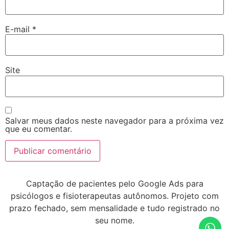
E-mail
*
Site
Salvar meus dados neste navegador para a próxima vez
que eu comentar.
Captação de pacientes pelo Google Ads para
psicólogos e fisioterapeutas autônomos. Projeto com
prazo fechado, sem mensalidade e tudo registrado no
seu nome.