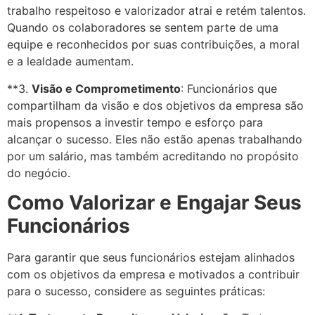
trabalho respeitoso e valorizador atrai e retém talentos.
Quando os colaboradores se sentem parte de uma
equipe e reconhecidos por suas contribuições, a moral
e a lealdade aumentam.
**3.
Visão e Comprometimento
: Funcionários que
compartilham da visão e dos objetivos da empresa são
mais propensos a investir tempo e esforço para
alcançar o sucesso. Eles não estão apenas trabalhando
por um salário, mas também acreditando no propósito
do negócio.
Como Valorizar e Engajar Seus
Funcionários
Para garantir que seus funcionários estejam alinhados
com os objetivos da empresa e motivados a contribuir
para o sucesso, considere as seguintes práticas: