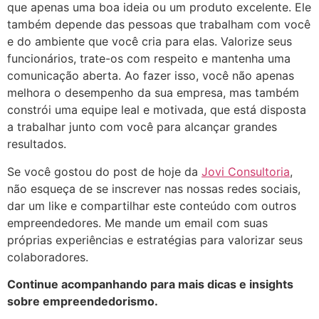
que apenas uma boa ideia ou um produto excelente. Ele
também depende das pessoas que trabalham com você
e do ambiente que você cria para elas. Valorize seus
funcionários, trate-os com respeito e mantenha uma
comunicação aberta. Ao fazer isso, você não apenas
melhora o desempenho da sua empresa, mas também
constrói uma equipe leal e motivada, que está disposta
a trabalhar junto com você para alcançar grandes
resultados.
Se você gostou do post de hoje da
Jovi Consultoria
,
não esqueça de se inscrever nas nossas redes sociais,
dar um like e compartilhar este conteúdo com outros
empreendedores. Me mande um email com suas
próprias experiências e estratégias para valorizar seus
colaboradores.
Continue acompanhando para mais dicas e insights
sobre empreendedorismo.