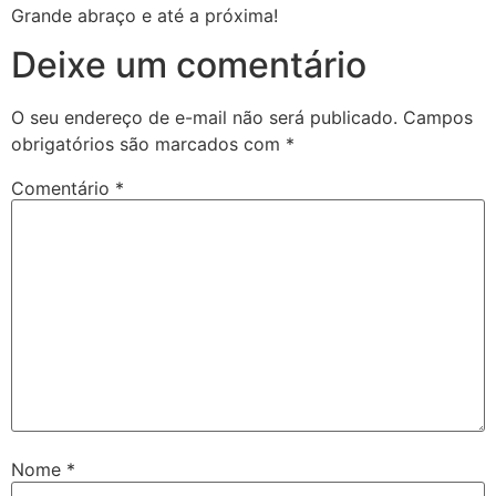
Grande abraço e até a próxima!
Deixe um comentário
O seu endereço de e-mail não será publicado.
Campos
obrigatórios são marcados com
*
Comentário
*
Nome
*