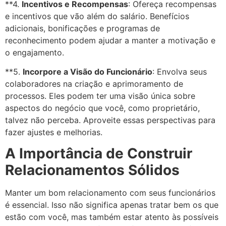
**4.
Incentivos e Recompensas
: Ofereça recompensas
e incentivos que vão além do salário. Benefícios
adicionais, bonificações e programas de
reconhecimento podem ajudar a manter a motivação e
o engajamento.
**5.
Incorpore a Visão do Funcionário
: Envolva seus
colaboradores na criação e aprimoramento de
processos. Eles podem ter uma visão única sobre
aspectos do negócio que você, como proprietário,
talvez não perceba. Aproveite essas perspectivas para
fazer ajustes e melhorias.
A Importância de Construir
Relacionamentos Sólidos
Manter um bom relacionamento com seus funcionários
é essencial. Isso não significa apenas tratar bem os que
estão com você, mas também estar atento às possíveis