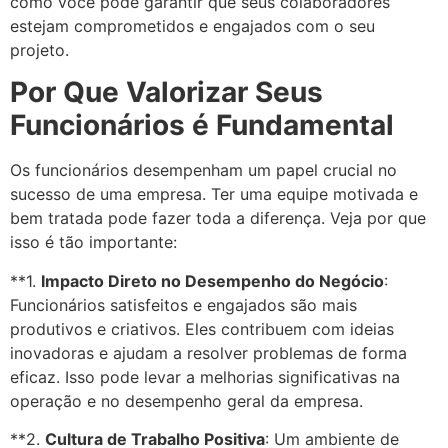
como você pode garantir que seus colaboradores
estejam comprometidos e engajados com o seu
projeto.
Por Que Valorizar Seus
Funcionários é Fundamental
Os funcionários desempenham um papel crucial no
sucesso de uma empresa. Ter uma equipe motivada e
bem tratada pode fazer toda a diferença. Veja por que
isso é tão importante:
**1.
Impacto Direto no Desempenho do Negócio
:
Funcionários satisfeitos e engajados são mais
produtivos e criativos. Eles contribuem com ideias
inovadoras e ajudam a resolver problemas de forma
eficaz. Isso pode levar a melhorias significativas na
operação e no desempenho geral da empresa.
**2.
Cultura de Trabalho Positiva
: Um ambiente de