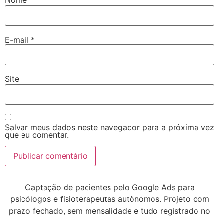
Nome
*
E-mail
*
Site
Salvar meus dados neste navegador para a próxima vez
que eu comentar.
Captação de pacientes pelo Google Ads para
psicólogos e fisioterapeutas autônomos. Projeto com
prazo fechado, sem mensalidade e tudo registrado no