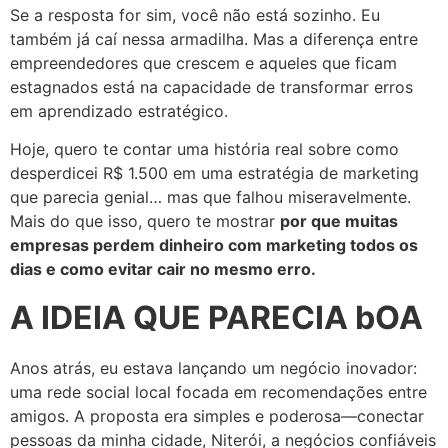
Se a resposta for sim, você não está sozinho. Eu
também já caí nessa armadilha. Mas a diferença entre
empreendedores que crescem e aqueles que ficam
estagnados está na capacidade de transformar erros
em aprendizado estratégico.
Hoje, quero te contar uma história real sobre como
desperdicei R$ 1.500 em uma estratégia de marketing
que parecia genial… mas que falhou miseravelmente.
Mais do que isso, quero te mostrar
por que muitas
empresas perdem dinheiro com marketing todos os
dias e como evitar cair no mesmo erro.
A IDEIA QUE PARECIA bOA
Anos atrás, eu estava lançando um negócio inovador:
uma rede social local focada em recomendações entre
amigos. A proposta era simples e poderosa—conectar
pessoas da minha cidade, Niterói, a negócios confiáveis