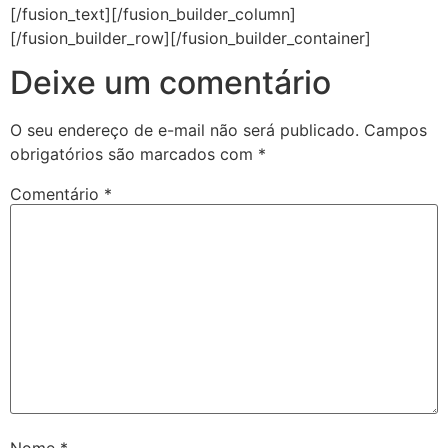
[/fusion_text][/fusion_builder_column]
[/fusion_builder_row][/fusion_builder_container]
Deixe um comentário
O seu endereço de e-mail não será publicado.
Campos
obrigatórios são marcados com
*
Comentário
*