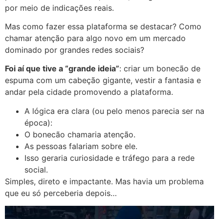
por meio de indicações reais.
Mas como fazer essa plataforma se destacar? Como
chamar atenção para algo novo em um mercado
dominado por grandes redes sociais?
Foi aí que tive a “grande ideia”
: criar um bonecão de
espuma com um cabeção gigante, vestir a fantasia e
andar pela cidade promovendo a plataforma.
A lógica era clara (ou pelo menos parecia ser na
época):
O bonecão chamaria atenção.
As pessoas falariam sobre ele.
Isso geraria curiosidade e tráfego para a rede
social.
Simples, direto e impactante. Mas havia um problema
que eu só perceberia depois…