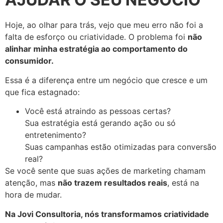
Hoje, ao olhar para trás, vejo que meu erro não foi a
falta de esforço ou criatividade. O problema foi
não
alinhar minha estratégia ao comportamento do
consumidor.
Essa é a diferença entre um negócio que cresce e um
que fica estagnado:
Você está atraindo as pessoas certas?
Sua estratégia está gerando ação ou só
entretenimento?
Suas campanhas estão otimizadas para conversão
real?
Se você sente que suas ações de marketing chamam
atenção, mas
não trazem resultados reais
, está na
hora de mudar.
Na Jovi Consultoria, nós transformamos criatividade