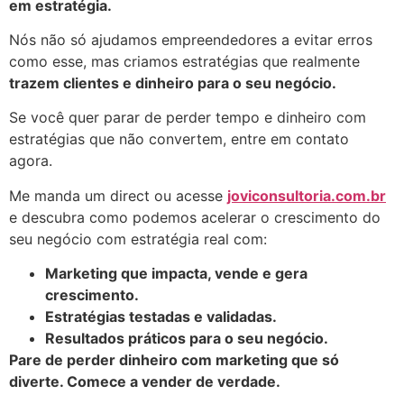
em estratégia.
Nós não só ajudamos empreendedores a evitar erros
como esse, mas criamos estratégias que realmente
trazem clientes e dinheiro para o seu negócio.
Se você quer parar de perder tempo e dinheiro com
estratégias que não convertem, entre em contato
agora.
Me manda um direct ou acesse
joviconsultoria.com.br
e descubra como podemos acelerar o crescimento do
seu negócio com estratégia real com:
Marketing que impacta, vende e gera
crescimento.
Estratégias testadas e validadas.
Resultados práticos para o seu negócio.
Pare de perder dinheiro com marketing que só
diverte. Comece a vender de verdade.