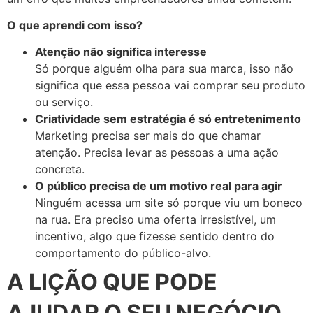
O que aprendi com isso?
Atenção não significa interesse
Só porque alguém olha para sua marca, isso não
significa que essa pessoa vai comprar seu produto
ou serviço.
Criatividade sem estratégia é só entretenimento
Marketing precisa ser mais do que chamar
atenção. Precisa levar as pessoas a uma ação
concreta.
O público precisa de um motivo real para agir
Ninguém acessa um site só porque viu um boneco
na rua. Era preciso uma oferta irresistível, um
incentivo, algo que fizesse sentido dentro do
comportamento do público-alvo.
A LIÇÃO QUE PODE
AJUDAR O SEU NEGÓCIO