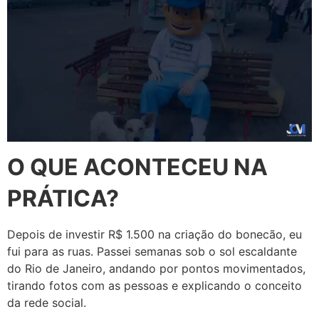
O QUE ACONTECEU NA
PRÁTICA?
Depois de investir R$ 1.500 na criação do bonecão, eu
fui para as ruas. Passei semanas sob o sol escaldante
do Rio de Janeiro, andando por pontos movimentados,
tirando fotos com as pessoas e explicando o conceito
da rede social.