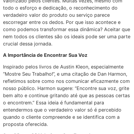
valorizado pelos clientes. Muitas vezes, mesmo com
todo o esforço e dedicação, o reconhecimento do
verdadeiro valor do produto ou serviço parece
escorregar entre os dedos. Por que isso acontece e
como podemos transformar essa dinâmica? Aceitar que
nem todos os clientes são os ideais pode ser uma parte
crucial dessa jornada.
A Importância de Encontrar Sua Voz
Inspirado pelos livros de Austin Kleon, especialmente
“Mostre Seu Trabalho!”, e uma citação de Dan Harmon,
refletimos sobre como nos comunicar eficazmente com
nosso público. Harmon sugere: “Encontre sua voz, grite
bem alto e continue gritando até que as pessoas certas
o encontrem.” Essa ideia é fundamental para
entendermos que o verdadeiro valor só é percebido
quando o cliente compreende e se identifica com a
proposta oferecida.