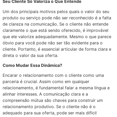
Seu Cliente Só Valoriza o Que Entende
Um dos principais motivos pelos quais o valor do seu
produto ou serviço pode não ser reconhecido é a falta
de clareza na comunicação. Se o cliente não entende
claramente o que está sendo oferecido, é improvável
que ele valorize adequadamente. Mesmo o que parece
óbvio para você pode não ser tão evidente para o
cliente. Portanto, é essencial articular de forma clara e
direta o valor da sua oferta.
Como Mudar Essa Dinâmica?
Encarar o relacionamento com o cliente como uma
parceria é crucial. Assim como em qualquer
relacionamento, é fundamental falar a mesma língua e
alinhar interesses. A comunicação clara e a
compreensão mútua são chaves para construir um
relacionamento produtivo. Se o cliente não é o
adequado para sua oferta, pode ser mais difícil