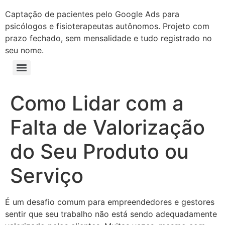
Captação de pacientes pelo Google Ads para
psicólogos e fisioterapeutas autônomos. Projeto com
prazo fechado, sem mensalidade e tudo registrado no
seu nome.
Como Lidar com a
Falta de Valorização
do Seu Produto ou
Serviço
É um desafio comum para empreendedores e gestores
sentir que seu trabalho não está sendo adequadamente