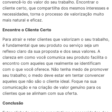
convencê-lo do valor do seu trabalho. Encontrar o
cliente certo, que compartilha dos mesmos interesses e
necessidades, torna o processo de valorização muito
mais natural e eficaz.
Encontre o Cliente Certo
Para atrair e reter clientes que valorizam o seu trabalho,
é fundamental que seu produto ou serviço seja um
reflexo claro da sua proposta e dos seus valores. A
clareza em como você comunica seu produto facilita o
encontro com aqueles que realmente se identificam
com o que você oferece. Não tenha medo de promover
seu trabalho; o medo deve estar em tentar convencer
aqueles que não são o cliente ideal. Foque na sua
comunicação e na criação de valor genuíno para os
clientes que se alinham com sua oferta.
Conclusão