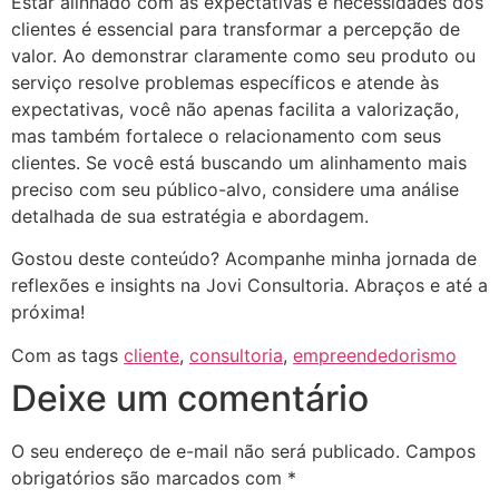
Estar alinhado com as expectativas e necessidades dos
clientes é essencial para transformar a percepção de
valor. Ao demonstrar claramente como seu produto ou
serviço resolve problemas específicos e atende às
expectativas, você não apenas facilita a valorização,
mas também fortalece o relacionamento com seus
clientes. Se você está buscando um alinhamento mais
preciso com seu público-alvo, considere uma análise
detalhada de sua estratégia e abordagem.
Gostou deste conteúdo? Acompanhe minha jornada de
reflexões e insights na Jovi Consultoria. Abraços e até a
próxima!
Com as tags
cliente
,
consultoria
,
empreendedorismo
Deixe um comentário
O seu endereço de e-mail não será publicado.
Campos
obrigatórios são marcados com
*