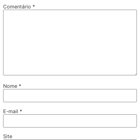
Comentário
*
Nome
*
E-mail
*
Site