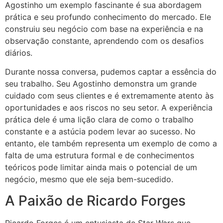
Agostinho um exemplo fascinante é sua abordagem
prática e seu profundo conhecimento do mercado. Ele
construiu seu negócio com base na experiência e na
observação constante, aprendendo com os desafios
diários.
Durante nossa conversa, pudemos captar a essência do
seu trabalho. Seu Agostinho demonstra um grande
cuidado com seus clientes e é extremamente atento às
oportunidades e aos riscos no seu setor. A experiência
prática dele é uma lição clara de como o trabalho
constante e a astúcia podem levar ao sucesso. No
entanto, ele também representa um exemplo de como a
falta de uma estrutura formal e de conhecimentos
teóricos pode limitar ainda mais o potencial de um
negócio, mesmo que ele seja bem-sucedido.
A Paixão de Ricardo Forges
Ricardo Forges é um entusiasta de Star Wars que