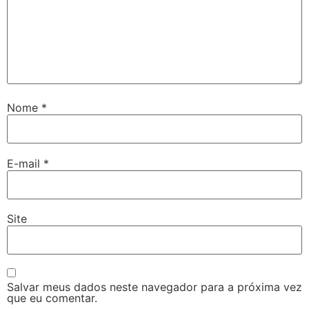
Nome
*
E-mail
*
Site
Salvar meus dados neste navegador para a próxima vez
que eu comentar.