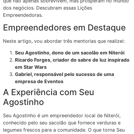
que não apenas sobrevivem, mas prosperam no mundo
dos negócios. Descubram essas Lições
Empreendedoras.
Empreendedores em Destaque
Neste artigo, vou abordar três mentorias que realizei:
Seu Agostinho, dono de um sacolão em Niterói
Ricardo Forges, criador do sabre de luz inspirado
em Star Wars
Gabriel, responsável pelo sucesso de uma
empresa de Eventos
A Experiência com Seu
Agostinho
Seu Agostinho é um empreendedor local de Niterói,
conhecido pelo seu sacolão que fornece verduras e
legumes frescos para a comunidade. O que torna Seu