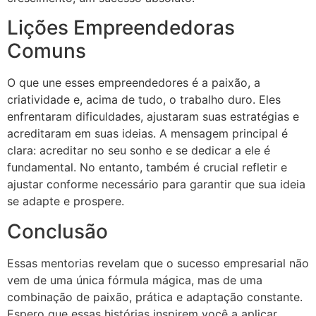
Lições Empreendedoras
Comuns
O que une esses empreendedores é a paixão, a
criatividade e, acima de tudo, o trabalho duro. Eles
enfrentaram dificuldades, ajustaram suas estratégias e
acreditaram em suas ideias. A mensagem principal é
clara: acreditar no seu sonho e se dedicar a ele é
fundamental. No entanto, também é crucial refletir e
ajustar conforme necessário para garantir que sua ideia
se adapte e prospere.
Conclusão
Essas mentorias revelam que o sucesso empresarial não
vem de uma única fórmula mágica, mas de uma
combinação de paixão, prática e adaptação constante.
Espero que essas histórias inspirem você a aplicar