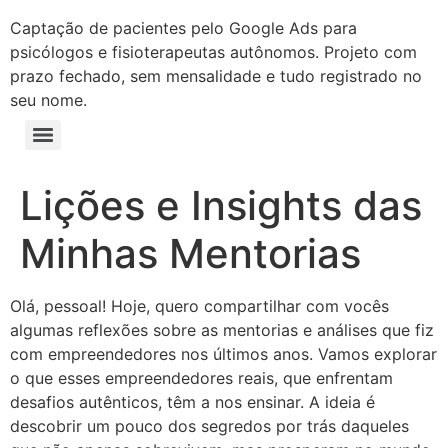
Captação de pacientes pelo Google Ads para
psicólogos e fisioterapeutas autônomos. Projeto com
prazo fechado, sem mensalidade e tudo registrado no
seu nome.
Lições e Insights das
Minhas Mentorias
Olá, pessoal! Hoje, quero compartilhar com vocês
algumas reflexões sobre as mentorias e análises que fiz
com empreendedores nos últimos anos. Vamos explorar
o que esses empreendedores reais, que enfrentam
desafios autênticos, têm a nos ensinar. A ideia é
descobrir um pouco dos segredos por trás daqueles