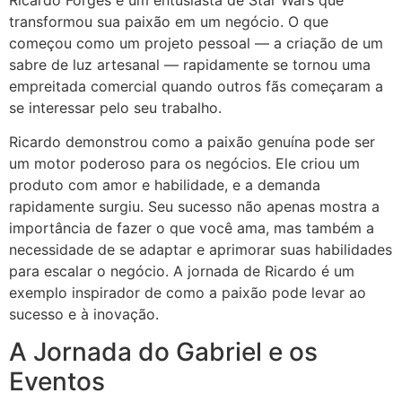
transformou sua paixão em um negócio. O que
começou como um projeto pessoal — a criação de um
sabre de luz artesanal — rapidamente se tornou uma
empreitada comercial quando outros fãs começaram a
se interessar pelo seu trabalho.
Ricardo demonstrou como a paixão genuína pode ser
um motor poderoso para os negócios. Ele criou um
produto com amor e habilidade, e a demanda
rapidamente surgiu. Seu sucesso não apenas mostra a
importância de fazer o que você ama, mas também a
necessidade de se adaptar e aprimorar suas habilidades
para escalar o negócio. A jornada de Ricardo é um
exemplo inspirador de como a paixão pode levar ao
sucesso e à inovação.
A Jornada do Gabriel e os
Eventos