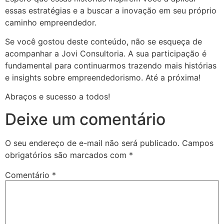
essas estratégias e a buscar a inovação em seu próprio
caminho empreendedor.
Se você gostou deste conteúdo, não se esqueça de
acompanhar a Jovi Consultoria. A sua participação é
fundamental para continuarmos trazendo mais histórias
e insights sobre empreendedorismo. Até a próxima!
Abraços e sucesso a todos!
Deixe um comentário
O seu endereço de e-mail não será publicado.
Campos
obrigatórios são marcados com
*
Comentário
*