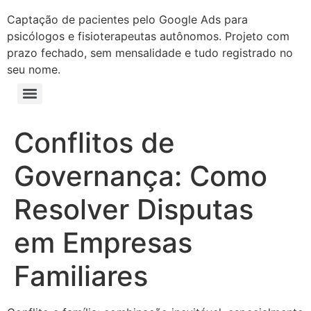
Captação de pacientes pelo Google Ads para
psicólogos e fisioterapeutas autônomos. Projeto com
prazo fechado, sem mensalidade e tudo registrado no
seu nome.
Conflitos de
Governança: Como
Resolver Disputas
em Empresas
Familiares