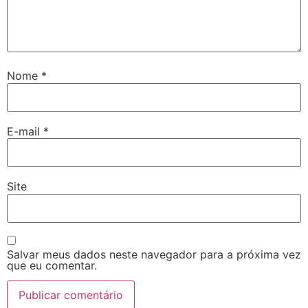
Nome
*
E-mail
*
Site
Salvar meus dados neste navegador para a próxima vez
que eu comentar.