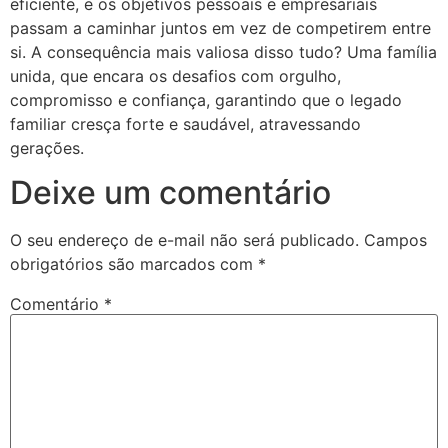
eficiente, e os objetivos pessoais e empresariais
passam a caminhar juntos em vez de competirem entre
si. A consequência mais valiosa disso tudo? Uma família
unida, que encara os desafios com orgulho,
compromisso e confiança, garantindo que o legado
familiar cresça forte e saudável, atravessando
gerações.
Deixe um comentário
O seu endereço de e-mail não será publicado.
Campos
obrigatórios são marcados com
*
Comentário
*