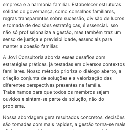
empresa e a harmonia familiar. Estabelecer estruturas
sólidas de governança, como conselhos familiares,
regras transparentes sobre sucessão, divisão de lucros
e tomada de decisões estratégicas, é essencial. Isso
não só profissionaliza a gestão, mas também traz um
senso de justiça e previsibilidade, essenciais para
manter a coesão familiar.
A Jovi Consultoria aborda esses desafios com
estratégias práticas, já testadas em diversos contextos
familiares. Nosso método prioriza o diálogo aberto, a
criação conjunta de soluções e a valorização das
diferentes perspectivas presentes na família.
Trabalhamos para que todos os membros sejam
ouvidos e sintam-se parte da solução, não do
problema.
Nossa abordagem gera resultados concretos: decisões
são tomadas com mais rapidez, a gestão torna-se mais