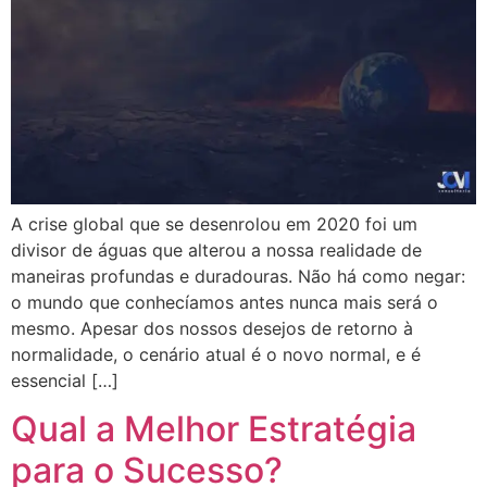
A crise global que se desenrolou em 2020 foi um
divisor de águas que alterou a nossa realidade de
maneiras profundas e duradouras. Não há como negar:
o mundo que conhecíamos antes nunca mais será o
mesmo. Apesar dos nossos desejos de retorno à
normalidade, o cenário atual é o novo normal, e é
essencial […]
Qual a Melhor Estratégia
para o Sucesso?