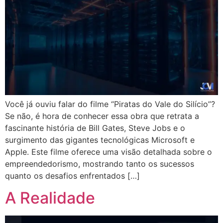
Você já ouviu falar do filme “Piratas do Vale do Silício”?
Se não, é hora de conhecer essa obra que retrata a
fascinante história de Bill Gates, Steve Jobs e o
surgimento das gigantes tecnológicas Microsoft e
Apple. Este filme oferece uma visão detalhada sobre o
empreendedorismo, mostrando tanto os sucessos
quanto os desafios enfrentados […]
A Realidade