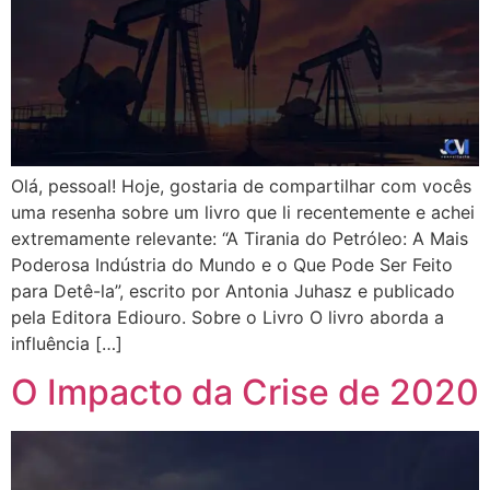
Olá, pessoal! Hoje, gostaria de compartilhar com vocês
uma resenha sobre um livro que li recentemente e achei
extremamente relevante: “A Tirania do Petróleo: A Mais
Poderosa Indústria do Mundo e o Que Pode Ser Feito
para Detê-la”, escrito por Antonia Juhasz e publicado
pela Editora Ediouro. Sobre o Livro O livro aborda a
influência […]
O Impacto da Crise de 2020