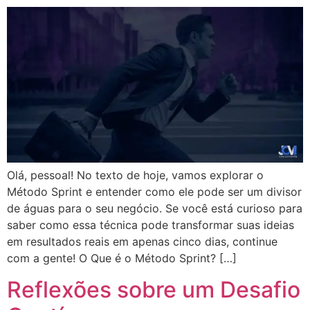
Olá, pessoal! No texto de hoje, vamos explorar o
Método Sprint e entender como ele pode ser um divisor
de águas para o seu negócio. Se você está curioso para
saber como essa técnica pode transformar suas ideias
em resultados reais em apenas cinco dias, continue
com a gente! O Que é o Método Sprint? […]
Reflexões sobre um Desafio