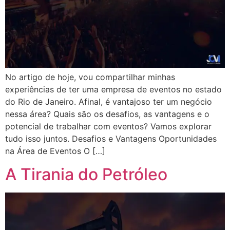
No artigo de hoje, vou compartilhar minhas
experiências de ter uma empresa de eventos no estado
do Rio de Janeiro. Afinal, é vantajoso ter um negócio
nessa área? Quais são os desafios, as vantagens e o
potencial de trabalhar com eventos? Vamos explorar
tudo isso juntos. Desafios e Vantagens Oportunidades
na Área de Eventos O […]
A Tirania do Petróleo